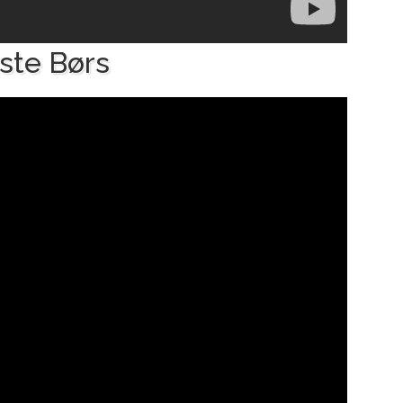
ste Børs