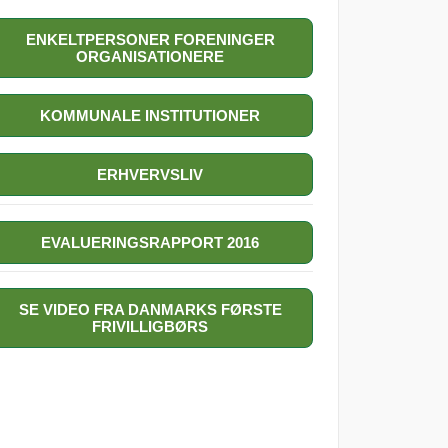
ENKELTPERSONER FORENINGER
ORGANISATIONERE
KOMMUNALE INSTITUTIONER
ERHVERVSLIV
EVALUERINGSRAPPORT 2016
SE VIDEO FRA DANMARKS FØRSTE
FRIVILLIGBØRS