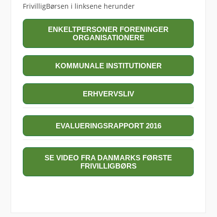
FrivilligBørsen i linksene herunder
ENKELTPERSONER FORENINGER
ORGANISATIONERE
KOMMUNALE INSTITUTIONER
ERHVERVSLIV
EVALUERINGSRAPPORT 2016
SE VIDEO FRA DANMARKS FØRSTE
FRIVILLIGBØRS