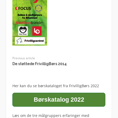
Previous article
De støttede FrivilligBørs 2014
Her kan du se børskataloget fra FrivilligBørs 2022
Børskatalog 2022
Læs om de tre målgruppers erfaringer med