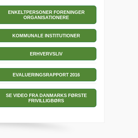
ENKELTPERSONER FORENINGER
ORGANISATIONERE
KOMMUNALE INSTITUTIONER
ERHVERVSLIV
EVALUERINGSRAPPORT 2016
SE VIDEO FRA DANMARKS FØRSTE
FRIVILLIGBØRS