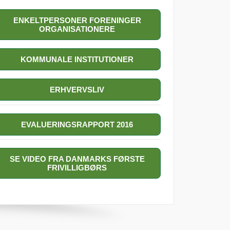
ENKELTPERSONER FORENINGER
ORGANISATIONERE
KOMMUNALE INSTITUTIONER
ERHVERVSLIV
EVALUERINGSRAPPORT 2016
SE VIDEO FRA DANMARKS FØRSTE
FRIVILLIGBØRS