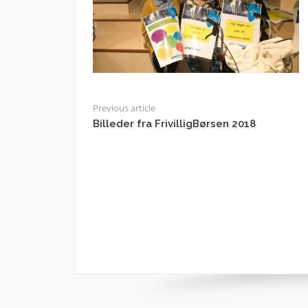
Previous article
Billeder fra FrivilligBørsen 2018