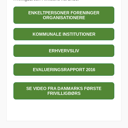
ENKELTPERSONER FORENINGER
ORGANISATIONERE
KOMMUNALE INSTITUTIONER
ERHVERVSLIV
EVALUERINGSRAPPORT 2016
SE VIDEO FRA DANMARKS FØRSTE
FRIVILLIGBØRS