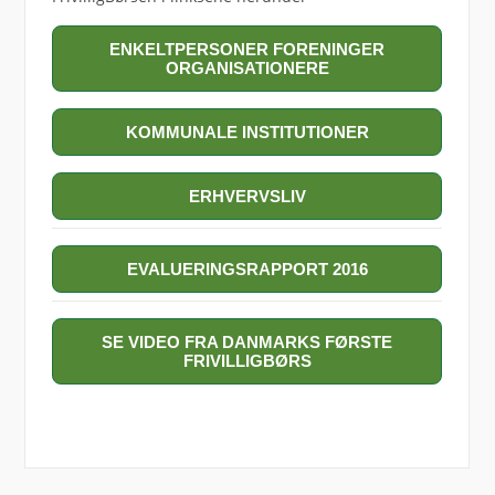
ENKELTPERSONER FORENINGER
ORGANISATIONERE
KOMMUNALE INSTITUTIONER
ERHVERVSLIV
EVALUERINGSRAPPORT 2016
SE VIDEO FRA DANMARKS FØRSTE
FRIVILLIGBØRS