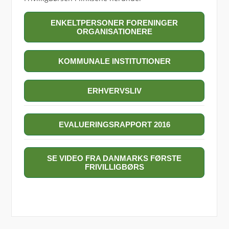
ENKELTPERSONER FORENINGER
ORGANISATIONERE
KOMMUNALE INSTITUTIONER
ERHVERVSLIV
EVALUERINGSRAPPORT 2016
SE VIDEO FRA DANMARKS FØRSTE
FRIVILLIGBØRS