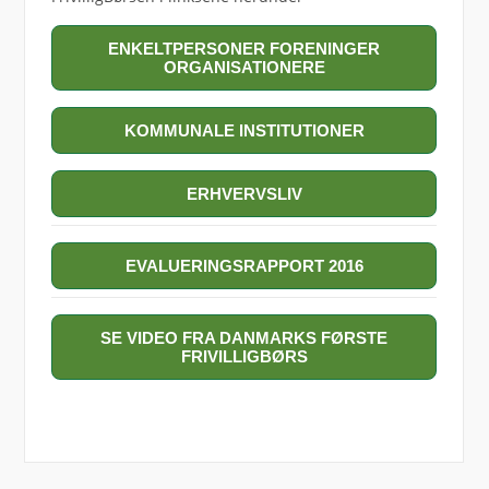
ENKELTPERSONER FORENINGER
ORGANISATIONERE
KOMMUNALE INSTITUTIONER
ERHVERVSLIV
EVALUERINGSRAPPORT 2016
SE VIDEO FRA DANMARKS FØRSTE
FRIVILLIGBØRS