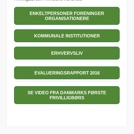
ENKELTPERSONER FORENINGER
ORGANISATIONERE
KOMMUNALE INSTITUTIONER
ERHVERVSLIV
EVALUERINGSRAPPORT 2016
SE VIDEO FRA DANMARKS FØRSTE
FRIVILLIGBØRS