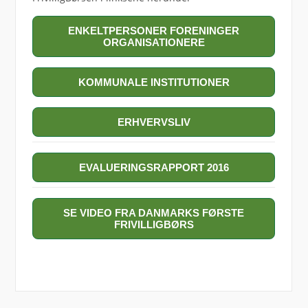
ENKELTPERSONER FORENINGER
ORGANISATIONERE
KOMMUNALE INSTITUTIONER
ERHVERVSLIV
EVALUERINGSRAPPORT 2016
SE VIDEO FRA DANMARKS FØRSTE
FRIVILLIGBØRS