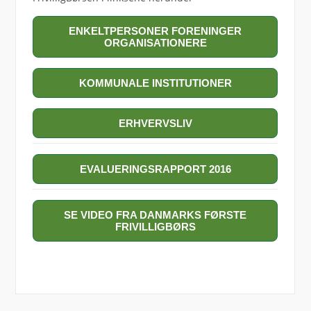
ENKELTPERSONER FORENINGER
ORGANISATIONERE
KOMMUNALE INSTITUTIONER
ERHVERVSLIV
EVALUERINGSRAPPORT 2016
SE VIDEO FRA DANMARKS FØRSTE
FRIVILLIGBØRS