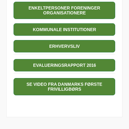
ENKELTPERSONER FORENINGER
ORGANISATIONERE
KOMMUNALE INSTITUTIONER
ERHVERVSLIV
EVALUERINGSRAPPORT 2016
SE VIDEO FRA DANMARKS FØRSTE
FRIVILLIGBØRS